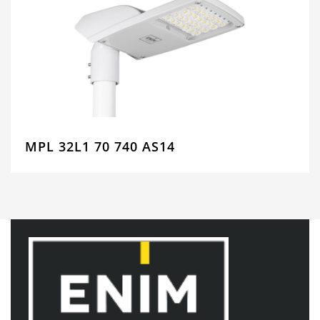
MPL 32L1 70 740 AS14