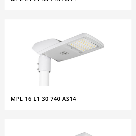
MPL 16 L1 30 740 AS14