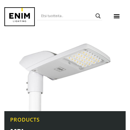
PRODUCTS