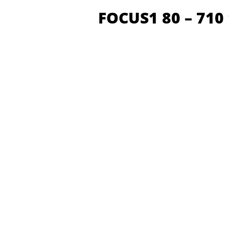
FOCUS1 80 – 710