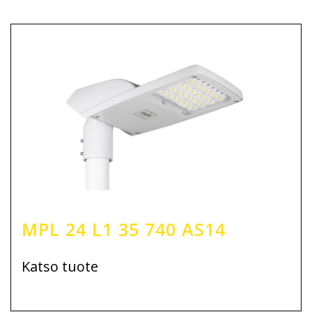
MPL 24 L1 35 740 AS14
Katso tuote