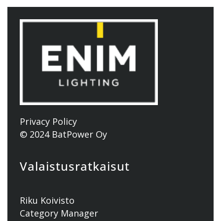
Privacy Policy
© 2024 BatPower Oy
Valaistusratkaisut
Riku Koivisto
Category Manager