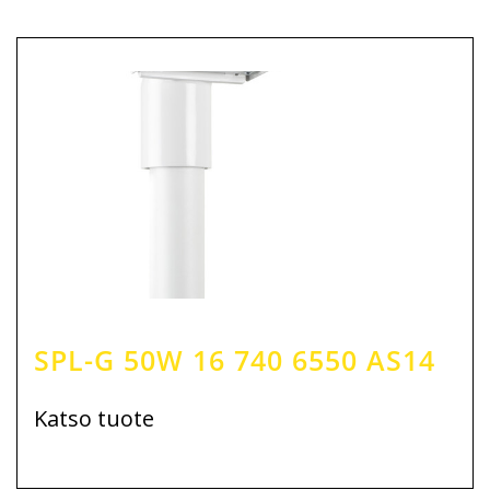
SPL-G 50W 16 740 6550 AS14
Katso tuote