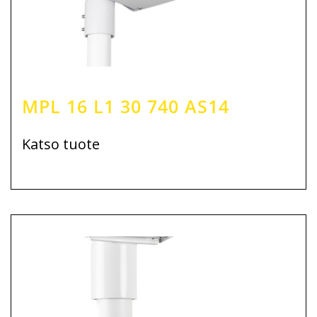
MPL 16 L1 30 740 AS14
Katso tuote