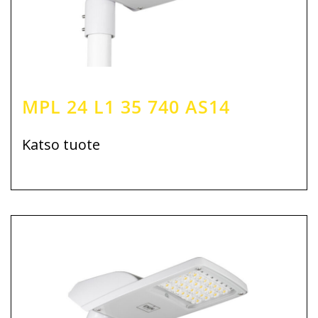
MPL 24 L1 35 740 AS14
Katso tuote