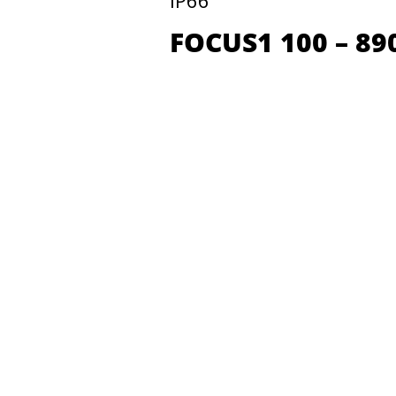
FOCUS1 100 – 89