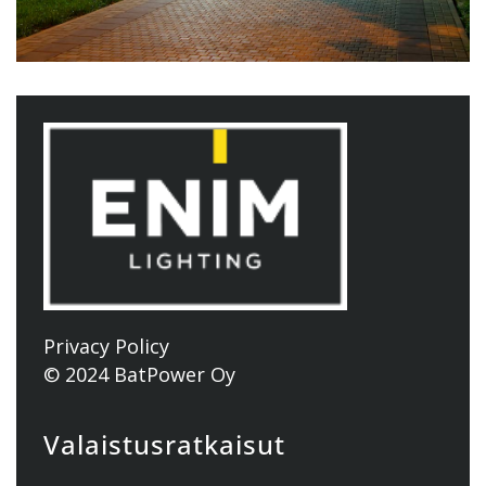
Privacy Policy
© 2024 BatPower Oy
Valaistusratkaisut