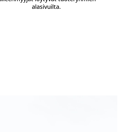
alasivuilta.